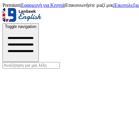
Premium
|
Εφαρμογή για Κινητά
|
Επικοινωνήστε μαζί μας
|
Εικονολεξι
Toggle navigation