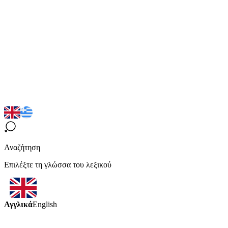
Αναζήτηση
Επιλέξτε τη γλώσσα του λεξικού
Αγγλικά
English