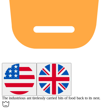
The industrious
ant
tirelessly carried bits of food back to its nest.