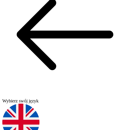
Wybierz swój język