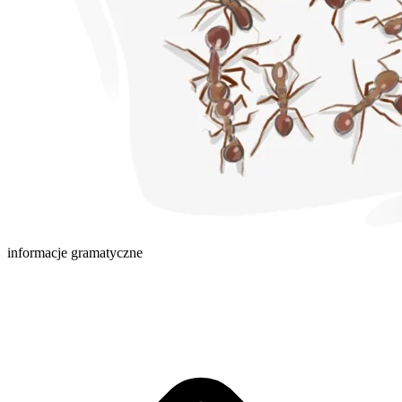
informacje gramatyczne