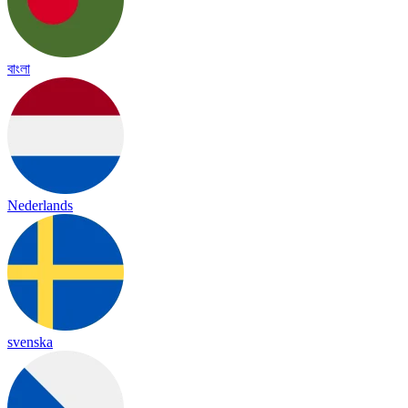
বাংলা
Nederlands
svenska