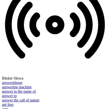
Bliskie Słowa
answerphone
answering machine
answer to the name of
answer to
answer the call of nature
ant lion
anta