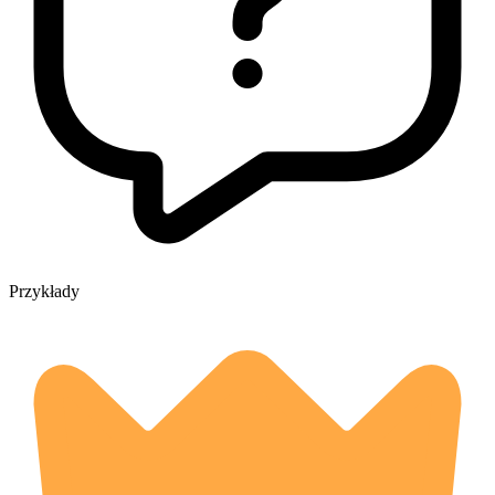
Przykłady