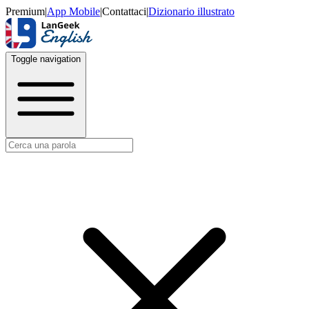
Premium
|
App Mobile
|
Contattaci
|
Dizionario illustrato
Toggle navigation