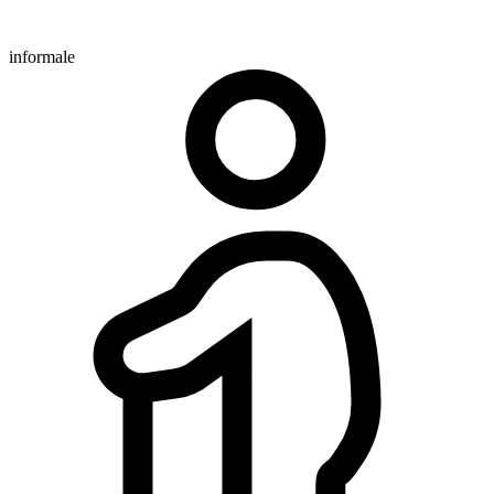
informale