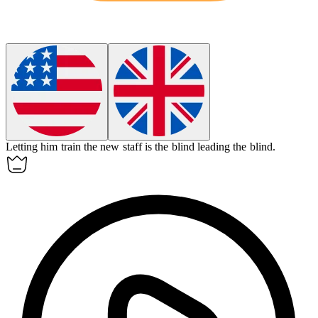
Letting him train the new staff is the blind leading the blind.