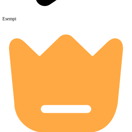
Esempi