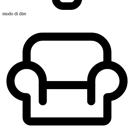
modo di dire