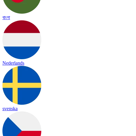
বাংলা
Nederlands
svenska