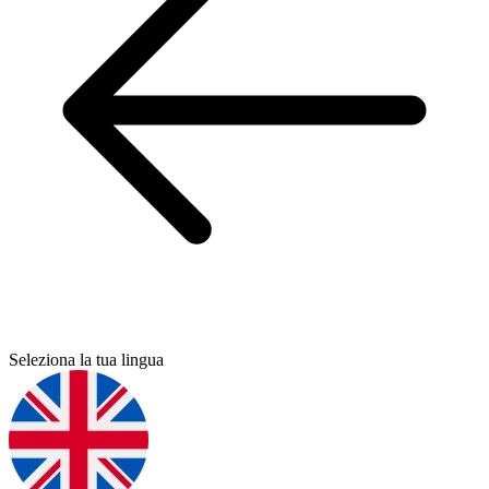
Seleziona la tua lingua