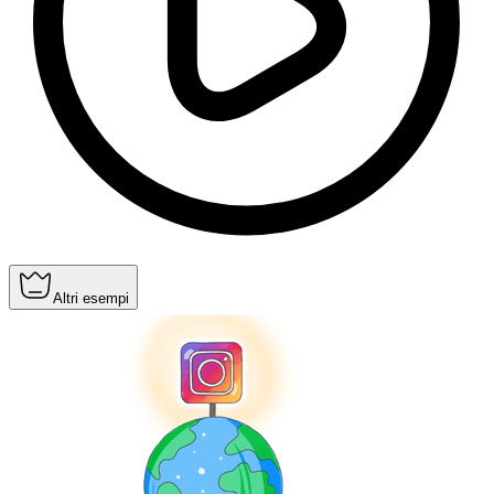
Altri esempi