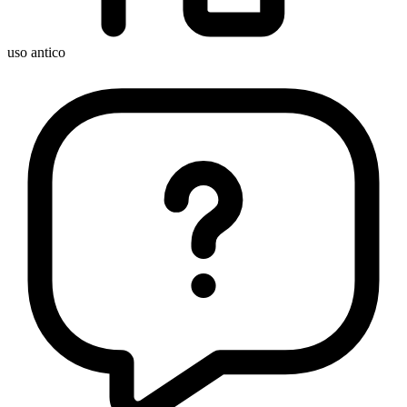
uso antico