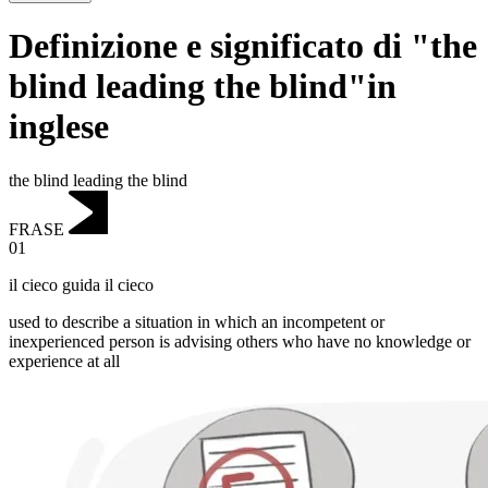
Definizione e significato di "the
blind leading the blind"in
inglese
the blind leading the blind
FRASE
01
il cieco guida il cieco
used to describe a situation in which an incompetent or
inexperienced person is advising others who have no knowledge or
experience at all