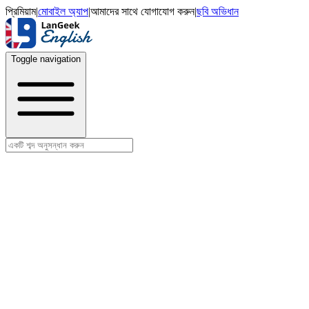
প্রিমিয়াম
|
মোবাইল অ্যাপ
|
আমাদের সাথে যোগাযোগ করুন
|
ছবি অভিধান
Toggle navigation