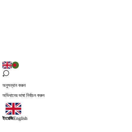
অনুসন্ধান করুন
অভিধানের ভাষা নির্বাচন করুন
ইংরেজি
English