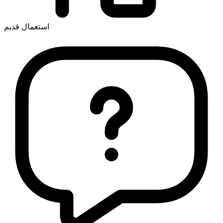
استعمال قديم