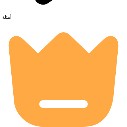
أمثلة