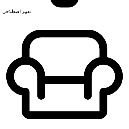
تعبير اصطلاحي