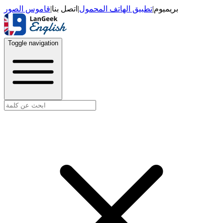
قاموس الصور
|
اتصل بنا
|
تطبيق الهاتف المحمول
|
بريميوم
Toggle navigation