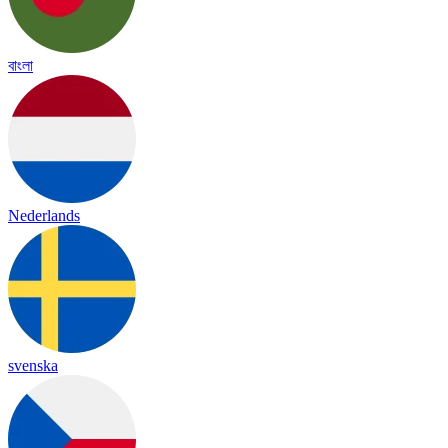
বাংলা
Nederlands
svenska