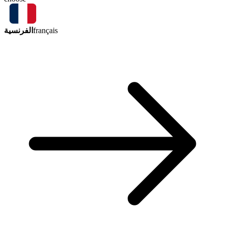
الفرنسية
français