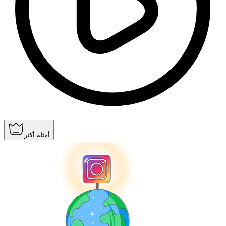
أمثلة أكثر