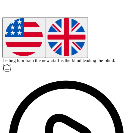
Letting him train the new staff is the blind leading the blind.