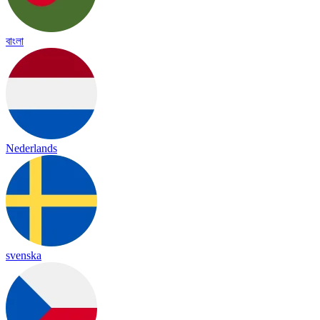
বাংলা
Nederlands
svenska