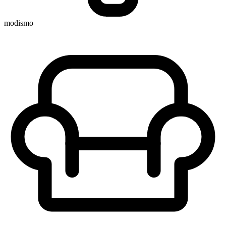
modismo