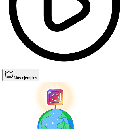
Más ejemplos