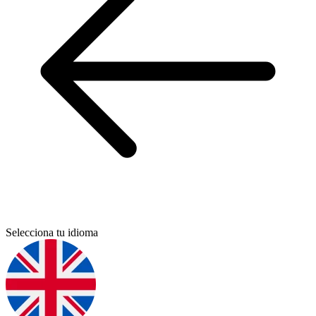
Selecciona tu idioma