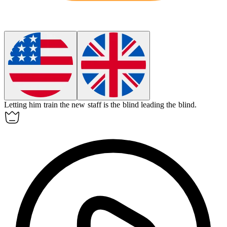
Letting him train the new staff is the blind leading the blind.