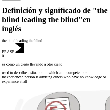
Definición y significado de "the
blind leading the blind"en
inglés
the blind leading the blind
FRASE
01
es como un ciego llevando a otro ciego
used to describe a situation in which an incompetent or
inexperienced person is advising others who have no knowledge or
experience at all