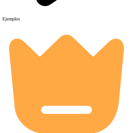
Ejemplos