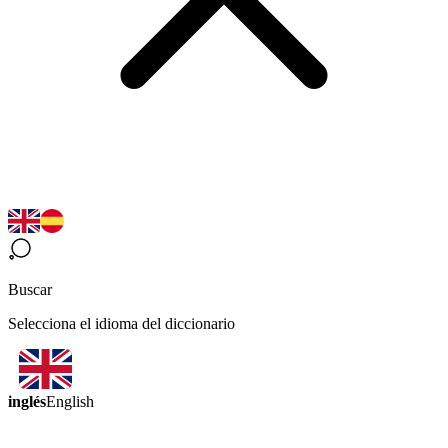
Buscar
Selecciona el idioma del diccionario
inglés
English