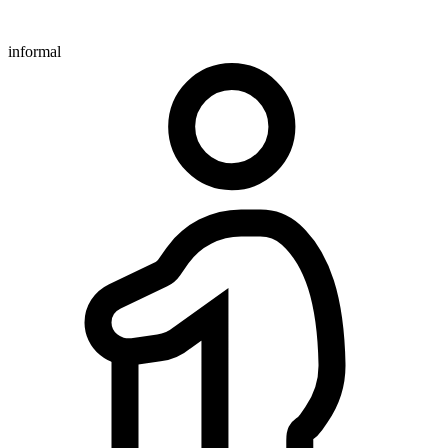
informal