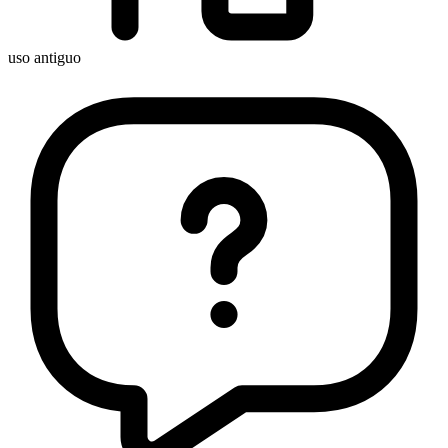
uso antiguo