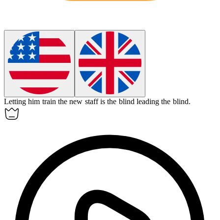
Letting him train the new staff is the blind leading the blind.