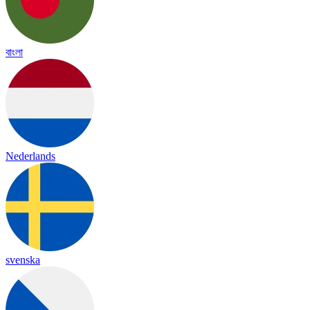
বাংলা
Nederlands
svenska