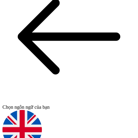
Chọn ngôn ngữ của bạn