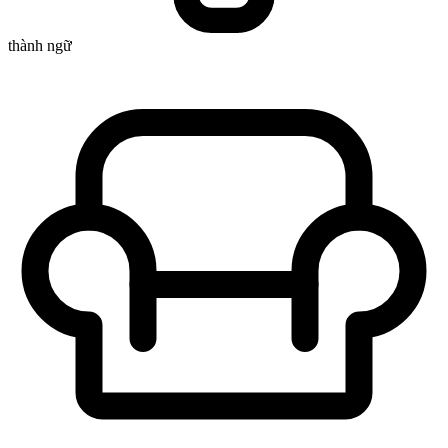
thành ngữ