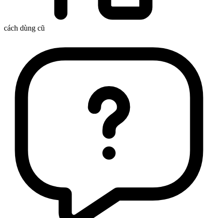
cách dùng cũ