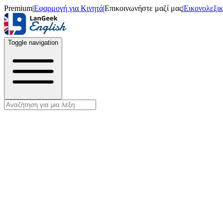
Premium
|
Εφαρμογή για Κινητά
|
Επικοινωνήστε μαζί μας
|
Εικονολεξι
Toggle navigation