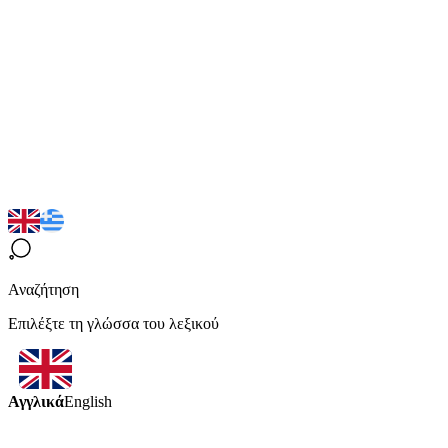
Αναζήτηση
Επιλέξτε τη γλώσσα του λεξικού
Αγγλικά
English