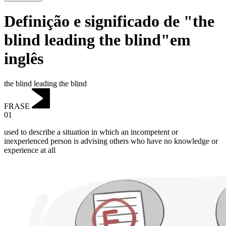
Definição e significado de "the
blind leading the blind"em
inglês
the blind leading the blind
FRASE
01
used to describe a situation in which an incompetent or
inexperienced person is advising others who have no knowledge or
experience at all