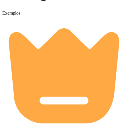
Exemplos