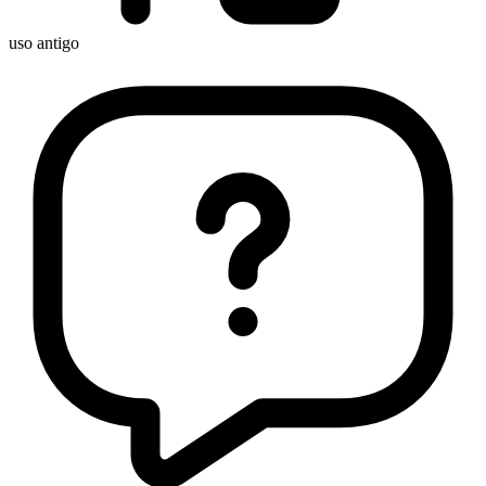
uso antigo