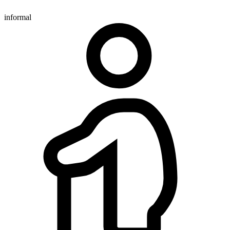
informal