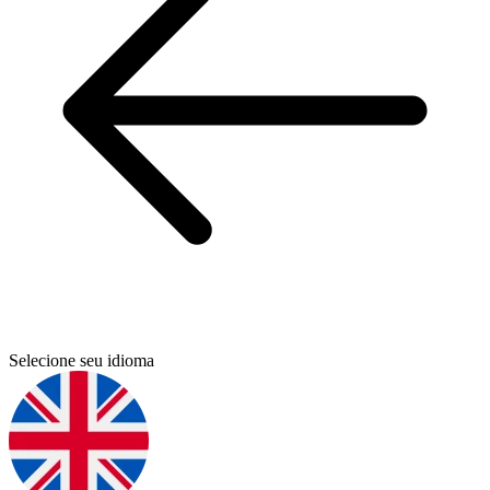
Selecione seu idioma