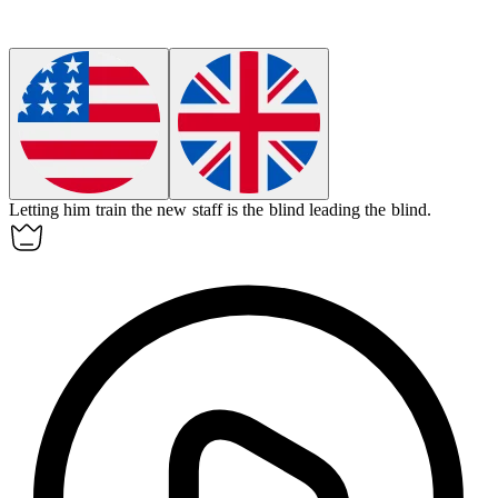
Letting him train the new staff is the blind leading the blind.