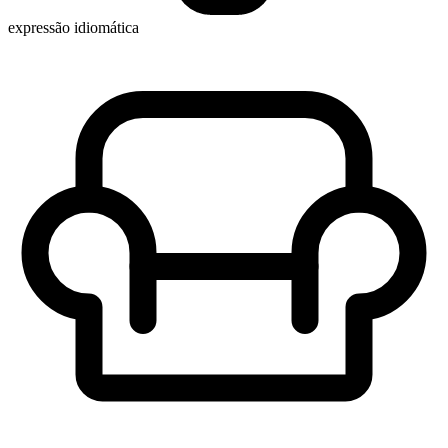
expressão idiomática