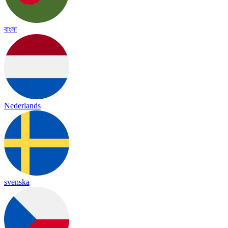
বাংলা
Nederlands
svenska