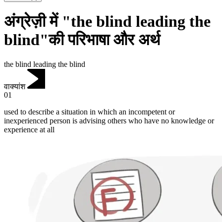
अंग्रेज़ी में "the blind leading the
blind"की परिभाषा और अर्थ
the blind leading the blind
वाक्यांश
01
used to describe a situation in which an incompetent or
inexperienced person is advising others who have no knowledge or
experience at all