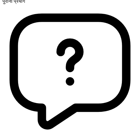
पुराना प्रयोग