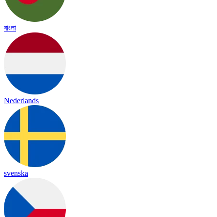
বাংলা
Nederlands
svenska