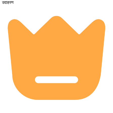
उदाहरण