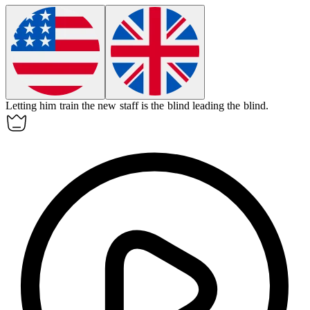
Letting him train the new staff is the blind leading the blind.