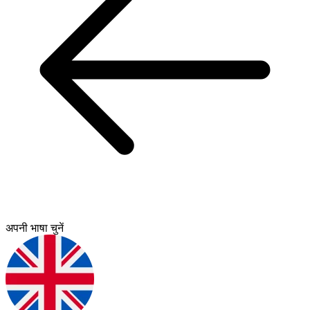
अपनी भाषा चुनें