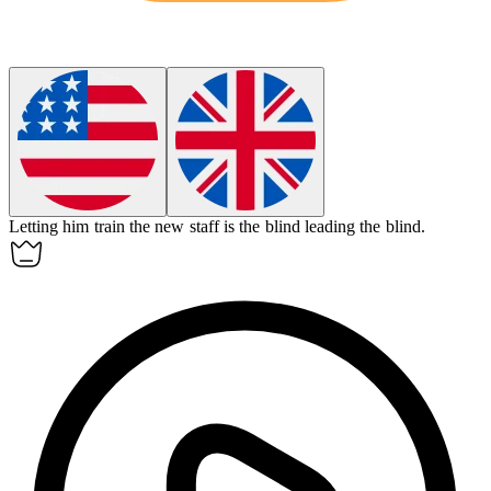
Letting him train the new staff is the blind leading the blind.