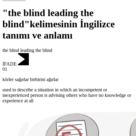
"the blind leading the
blind"kelimesinin İngilizce
tanımı ve anlamı
the blind leading the blind
İFADE
01
körler sağırlar birbirini ağırlar
used to describe a situation in which an incompetent or
inexperienced person is advising others who have no knowledge or
experience at all