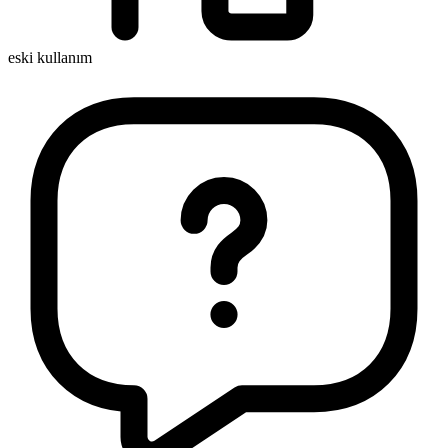
eski kullanım