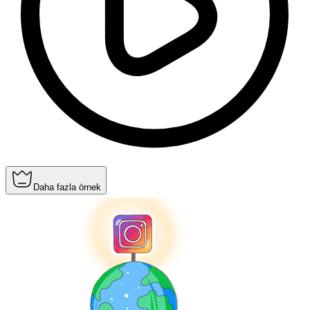
Daha fazla örnek