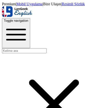
Premium
|
Mobil Uygulama
|
Bize Ulaşın
|
Resimli Sözlük
Toggle navigation