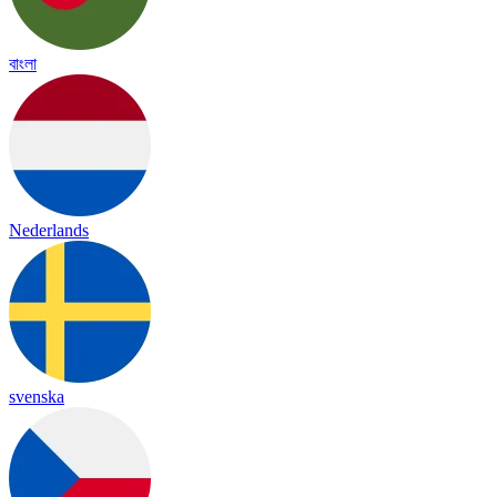
বাংলা
Nederlands
svenska