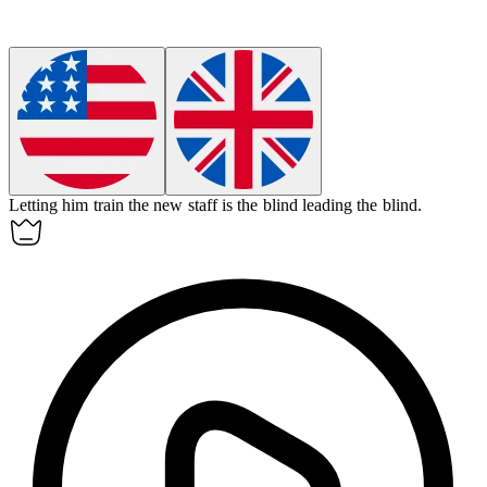
Letting him train the new staff is the blind leading the blind.