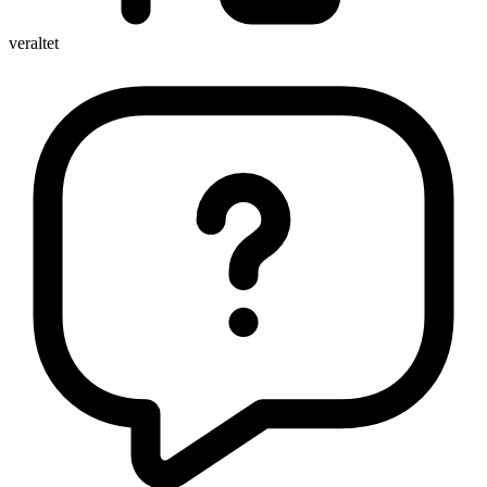
veraltet