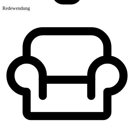
Redewendung