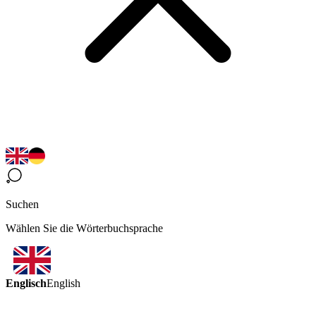
Suchen
Wählen Sie die Wörterbuchsprache
Englisch
English