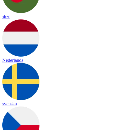
বাংলা
Nederlands
svenska