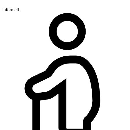
informell