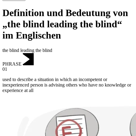
Definition und Bedeutung von
„the blind leading the blind“
im Englischen
the blind leading the blind
PHRASE
01
used to describe a situation in which an incompetent or
inexperienced person is advising others who have no knowledge or
experience at all