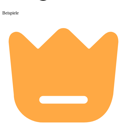
Beispiele