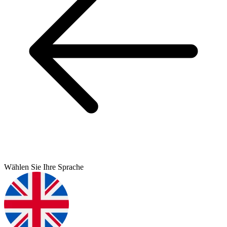
Wählen Sie Ihre Sprache