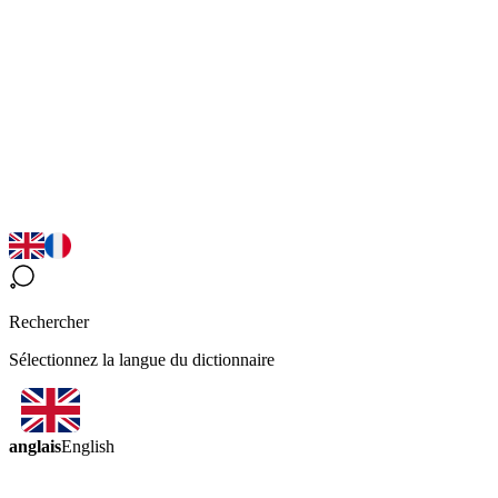
Rechercher
Sélectionnez la langue du dictionnaire
anglais
English