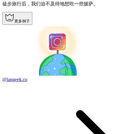
徒步旅行后，我们迫不及待地想吃一些披萨。
更多例子
@langeek.co