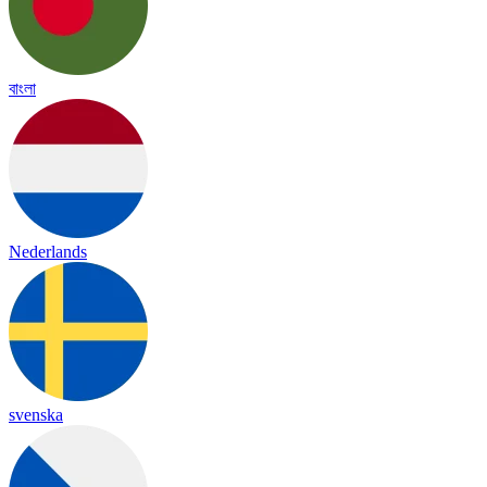
বাংলা
Nederlands
svenska