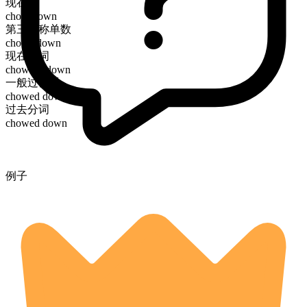
现在时
chow down
第三人称单数
chows down
现在分词
chowing down
一般过去时
chowed down
过去分词
chowed down
例子