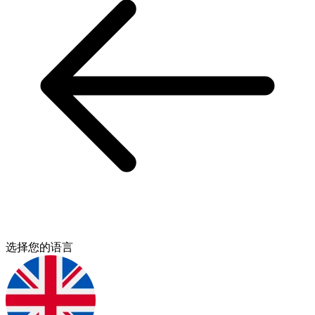
选择您的语言