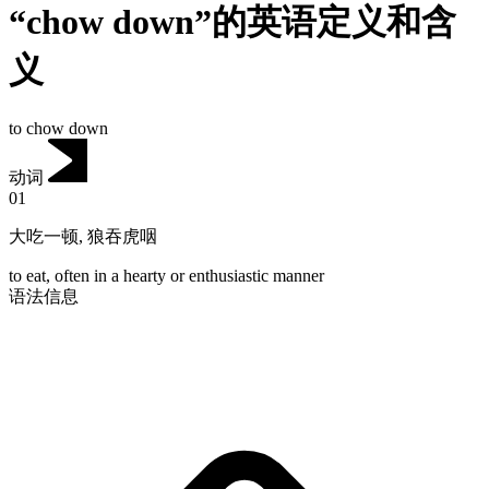
“chow down”的英语定义和含
义
to chow down
动词
01
大吃一顿
,
狼吞虎咽
to eat, often in a hearty or enthusiastic manner
语法信息