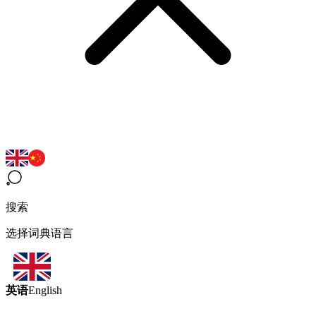
搜索
选择词典语言
英语
English