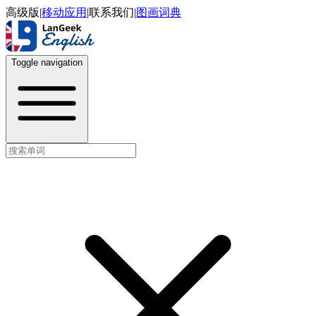
高级版
|
移动应用
|
联系我们
|
图画词典
Toggle navigation