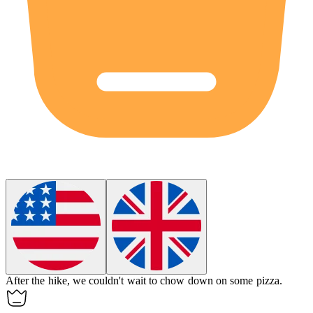
After the hike, we couldn't wait to
chow down
on some pizza.