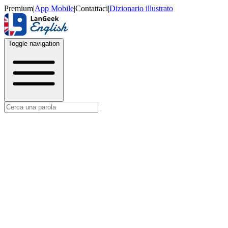
Premium
|
App Mobile
|
Contattaci
|
Dizionario illustrato
Toggle navigation