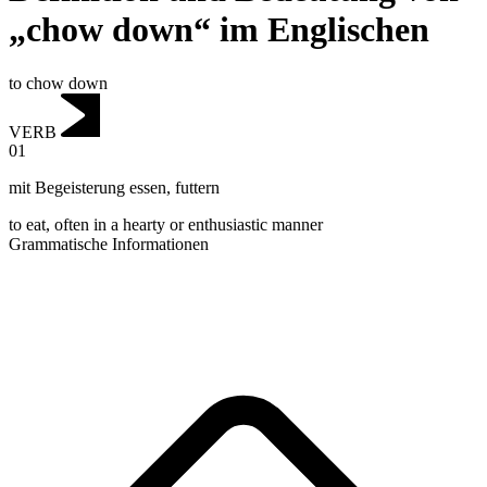
„chow down“ im Englischen
to chow down
VERB
01
mit Begeisterung essen
,
futtern
to eat, often in a hearty or enthusiastic manner
Grammatische Informationen