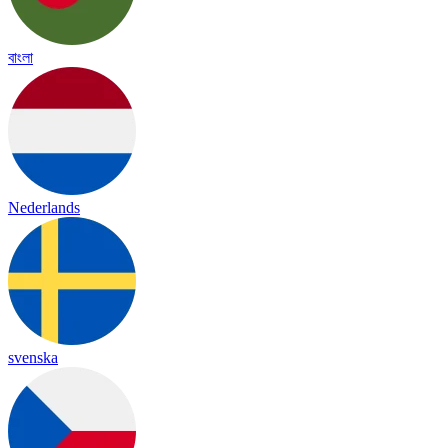
বাংলা
Nederlands
svenska