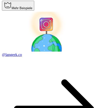
Mehr Beispiele
@langeek.co