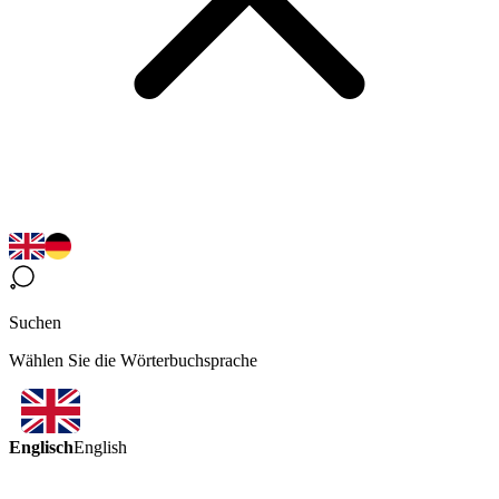
Suchen
Wählen Sie die Wörterbuchsprache
Englisch
English