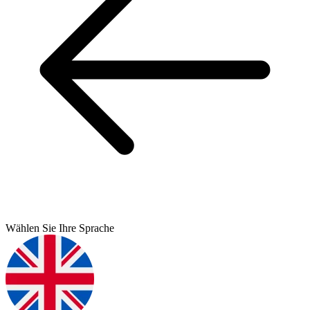
Wählen Sie Ihre Sprache