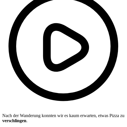
Nach der Wanderung konnten wir es kaum erwarten, etwas Pizza zu
verschlingen
.