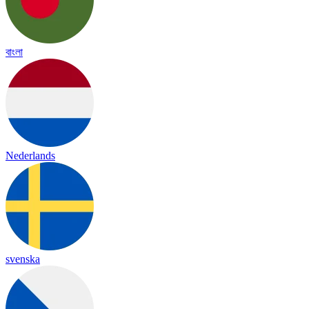
বাংলা
Nederlands
svenska