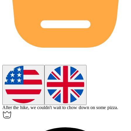
After the hike, we couldn't wait to
chow down
on some pizza.