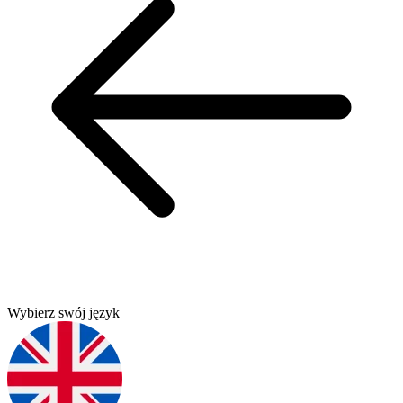
Wybierz swój język