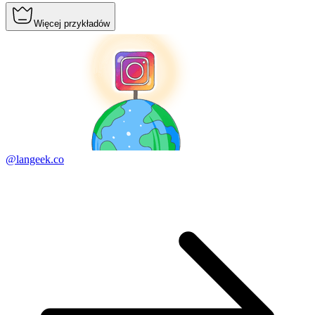
Więcej przykładów
@langeek.co