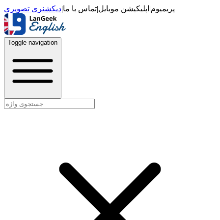
دیکشنری تصویری
|
تماس با ما
|
اپلیکیشن موبایل
|
پریمیوم
Toggle navigation