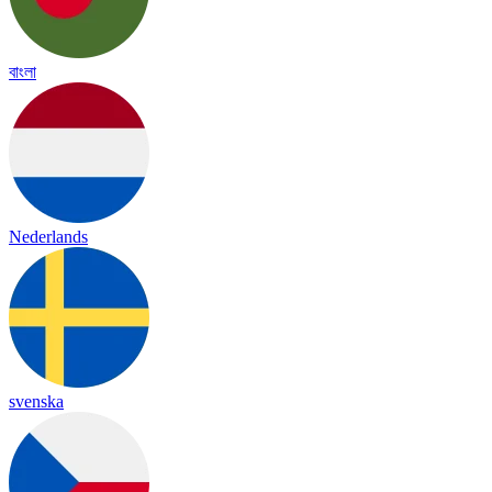
বাংলা
Nederlands
svenska