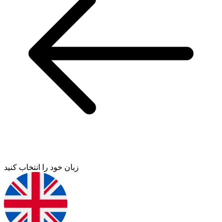
زبان خود را انتخاب کنید