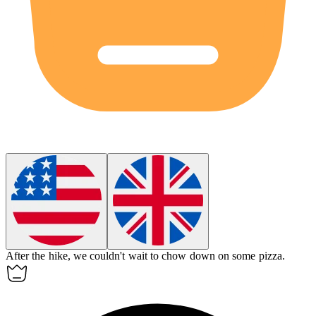
After the hike, we couldn't wait to
chow down
on some pizza.