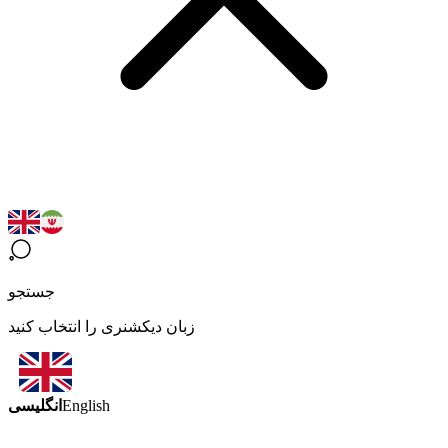
جستجو
زبان دیکشنری را انتخاب کنید
انگلیسی
English