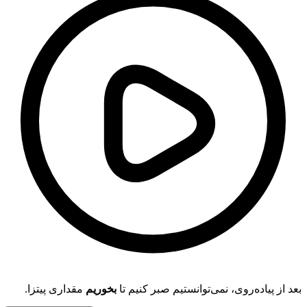
بعد از پیاده‌روی، نمی‌توانستیم صبر کنیم تا
بخوریم
مقداری پیتزا.