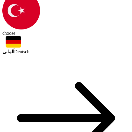
choose
آلمانی
Deutsch