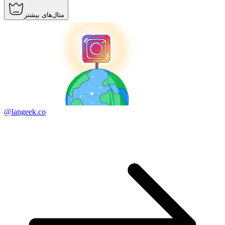
مثال‌های بیشتر
@langeek.co