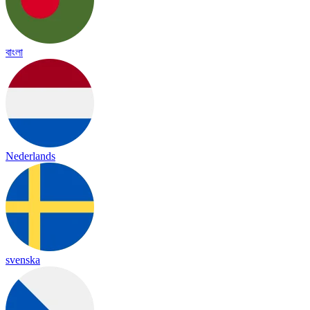
বাংলা
Nederlands
svenska