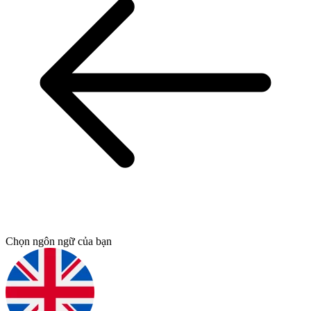
Chọn ngôn ngữ của bạn