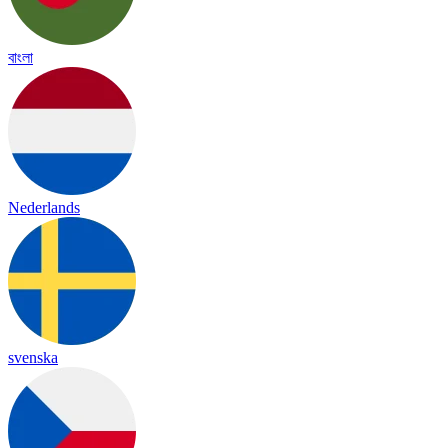
বাংলা
Nederlands
svenska