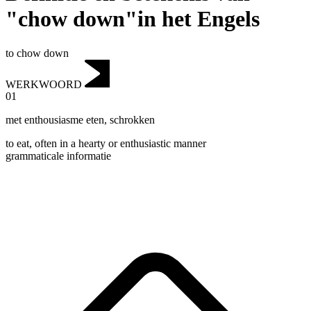
"chow down"in het Engels
to chow down
WERKWOORD
01
met enthousiasme eten
,
schrokken
to eat, often in a hearty or enthusiastic manner
grammaticale informatie