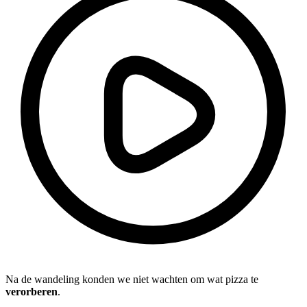
Na de wandeling konden we niet wachten om wat pizza te
verorberen
.