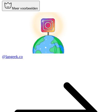
Meer voorbeelden
@langeek.co