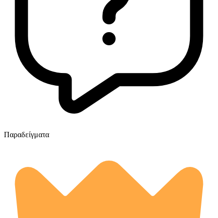
Παραδείγματα