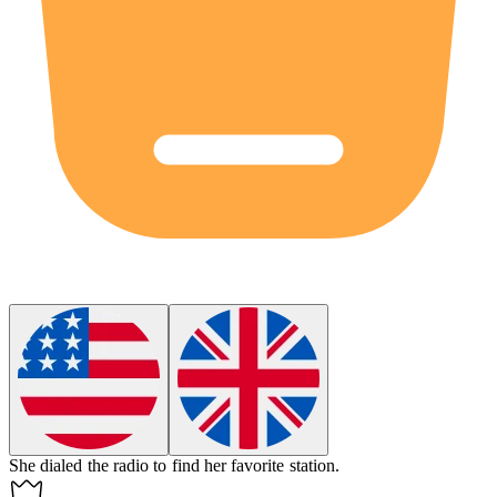
She
dialed
the radio to find her favorite station.