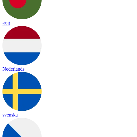
বাংলা
Nederlands
svenska