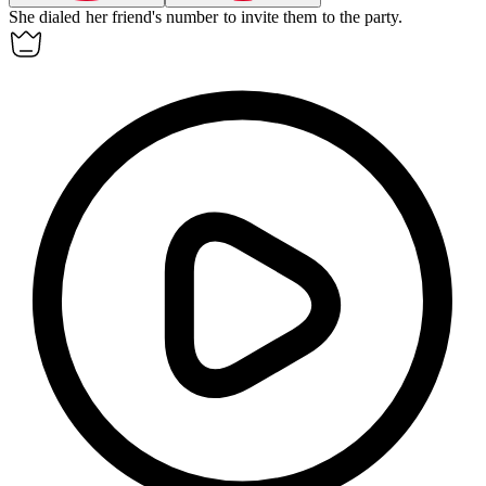
She
dialed
her friend's number to invite them to the party.