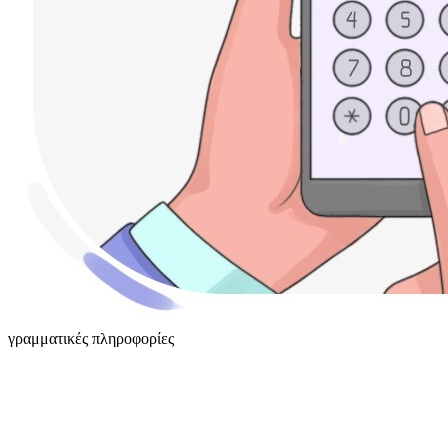
γραμματικές πληροφορίες