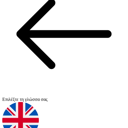
Επιλέξτε τη γλώσσα σας