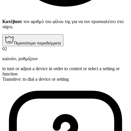
Κατέβασε
τον αριθμό του φίλου της για να τον προσκαλέσει στο
πάρτι.
Περισσότερα παραδείγματα
02
καλούν
,
ρυθμίζουν
to turn or adjust a device in order to control or select a setting or
function
Transitive
:
to dial
a device or setting