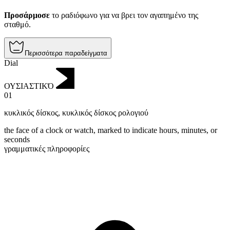
Προσάρμοσε
το ραδιόφωνο για να βρει τον αγαπημένο της
σταθμό.
Περισσότερα παραδείγματα
Dial
ΟΥΣΙΑΣΤΙΚΌ
01
κυκλικός δίσκος
,
κυκλικός δίσκος ρολογιού
the face of a clock or watch, marked to indicate hours, minutes, or
seconds
γραμματικές πληροφορίες