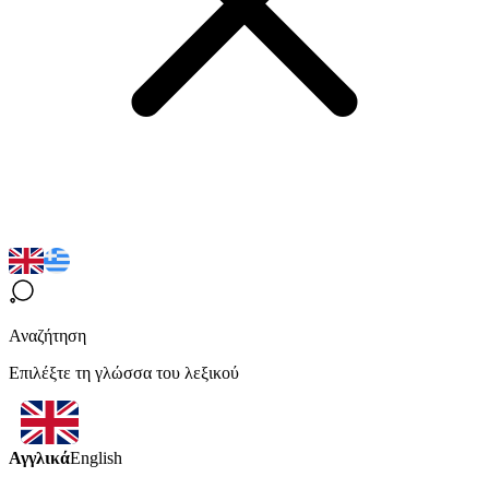
Αναζήτηση
Επιλέξτε τη γλώσσα του λεξικού
Αγγλικά
English