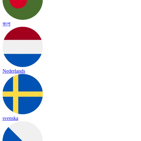
বাংলা
Nederlands
svenska