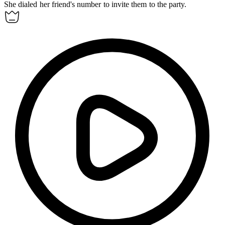
She
dialed
her friend's number to invite them to the party.