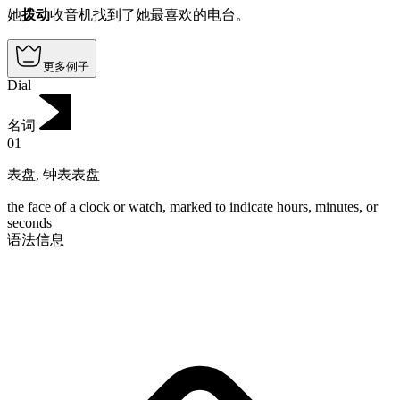
她
拨动
收音机找到了她最喜欢的电台。
更多例子
Dial
名词
01
表盘
,
钟表表盘
the face of a clock or watch, marked to indicate hours, minutes, or
seconds
语法信息