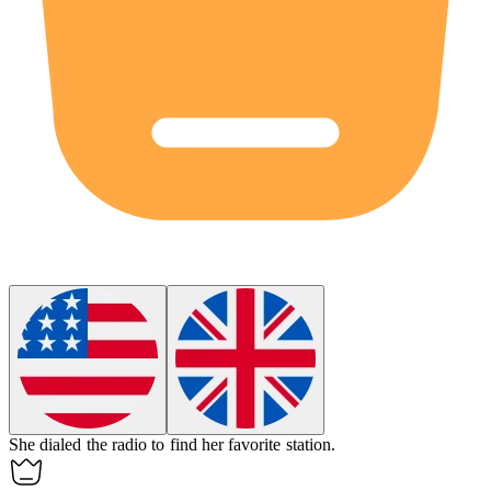
She
dialed
the radio to find her favorite station.