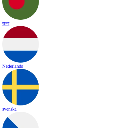
বাংলা
Nederlands
svenska