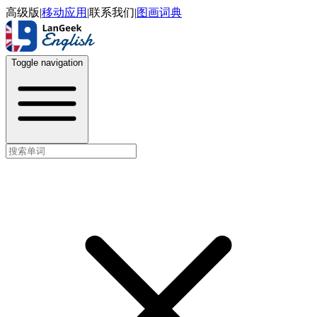
高级版
|
移动应用
|
联系我们
|
图画词典
Toggle navigation