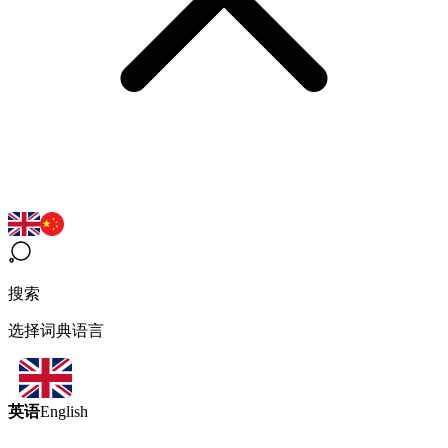
搜索
选择词典语言
英语
English