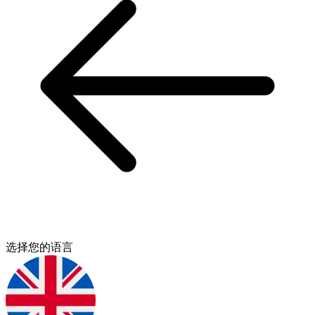
选择您的语言