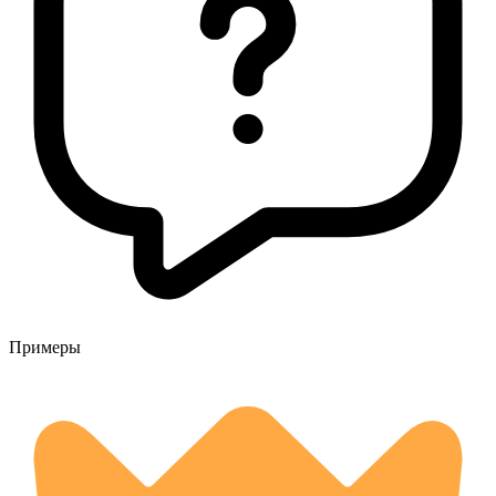
Примеры