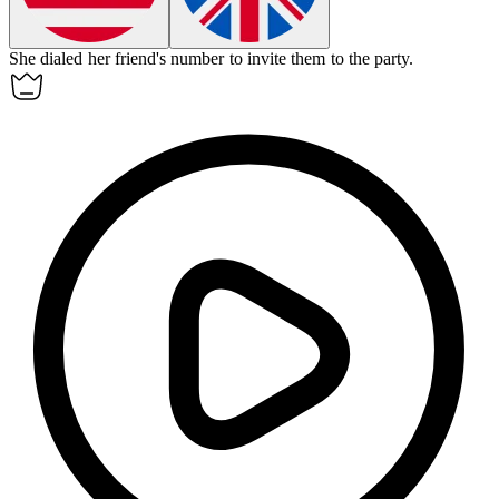
She
dialed
her friend's number to invite them to the party.