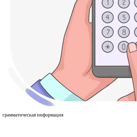
грамматическая информация