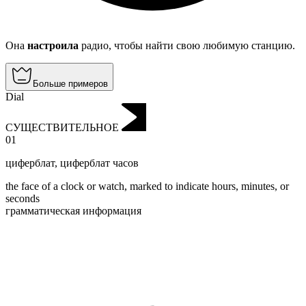
Она
настроила
радио, чтобы найти свою любимую станцию.
Больше примеров
Dial
СУЩЕСТВИТЕЛЬНОЕ
01
циферблат
,
циферблат часов
the face of a clock or watch, marked to indicate hours, minutes, or
seconds
грамматическая информация