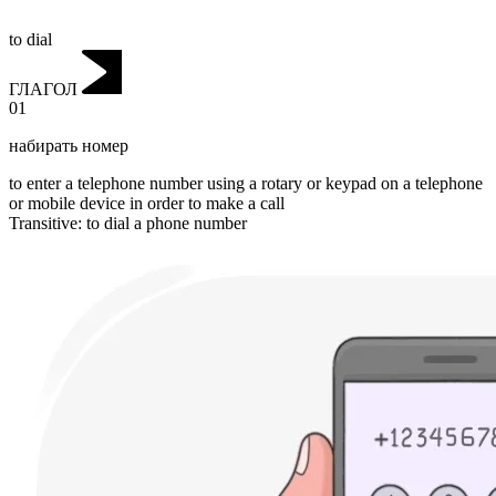
to dial
ГЛАГОЛ
01
набирать номер
to enter a telephone number using a rotary or keypad on a telephone
or mobile device in order to make a call
Transitive
:
to dial
a phone number