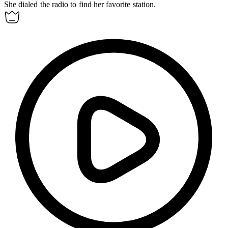
She
dialed
the radio to find her favorite station.