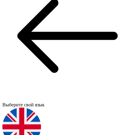
Выберите свой язык