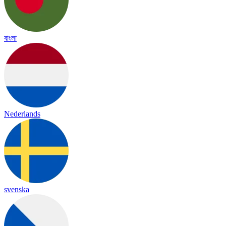
বাংলা
Nederlands
svenska