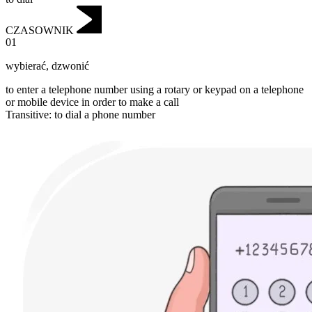
CZASOWNIK
01
wybierać
,
dzwonić
to enter a telephone number using a rotary or keypad on a telephone
or mobile device in order to make a call
Transitive
:
to dial
a phone number