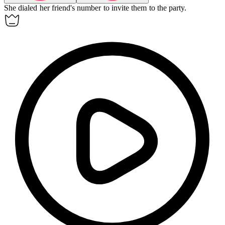
She
dialed
her friend's number to invite them to the party.