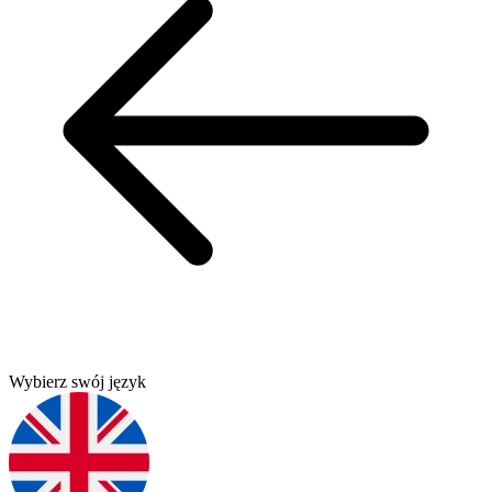
Wybierz swój język