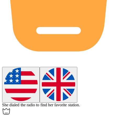
She
dialed
the radio to find her favorite station.