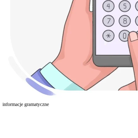
informacje gramatyczne