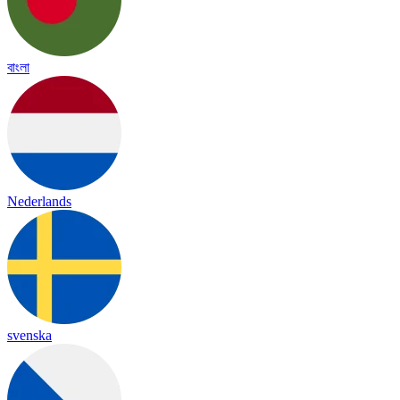
বাংলা
Nederlands
svenska