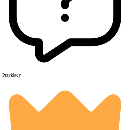
Przykłady