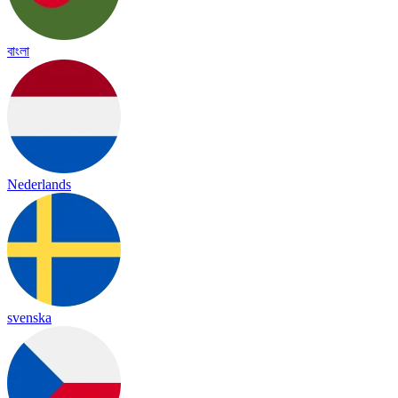
বাংলা
Nederlands
svenska