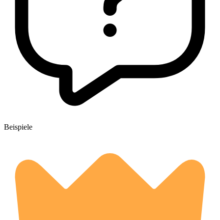
Beispiele