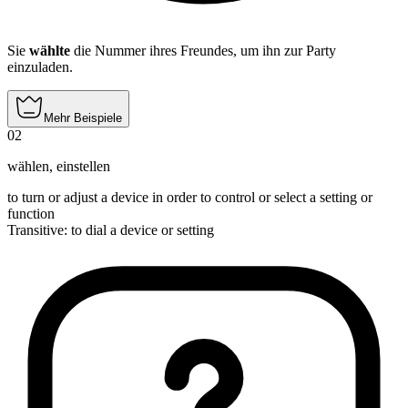
Sie
wählte
die Nummer ihres Freundes, um ihn zur Party
einzuladen.
Mehr Beispiele
02
wählen
,
einstellen
to turn or adjust a device in order to control or select a setting or
function
Transitive
:
to dial
a device or setting