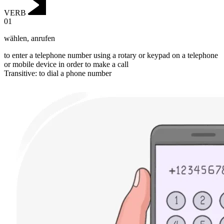
VERB
01
wählen
,
anrufen
to enter a telephone number using a rotary or keypad on a telephone
or mobile device in order to make a call
Transitive
:
to dial
a phone number