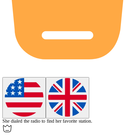
She
dialed
the radio to find her favorite station.