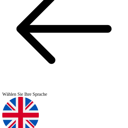
Wählen Sie Ihre Sprache