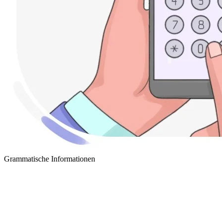
Grammatische Informationen