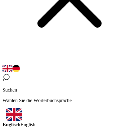
Suchen
Wählen Sie die Wörterbuchsprache
Englisch
English