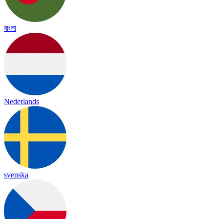
বাংলা
Nederlands
svenska