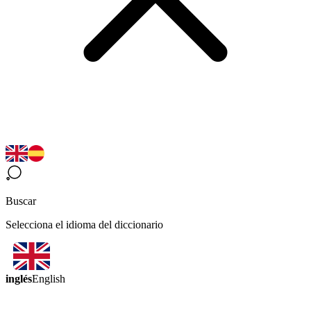
Buscar
Selecciona el idioma del diccionario
inglés
English