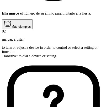
Ella
marcó
el número de su amigo para invitarlo a la fiesta.
Más ejemplos
02
marcar
,
ajustar
to turn or adjust a device in order to control or select a setting or
function
Transitive
:
to dial
a device or setting