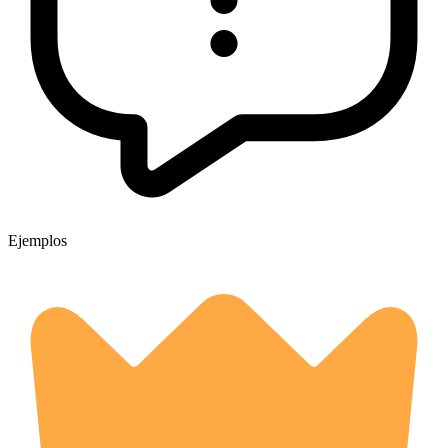
Ejemplos