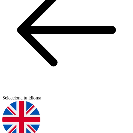
Selecciona tu idioma