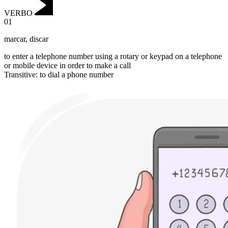
VERBO
01
marcar
,
discar
to enter a telephone number using a rotary or keypad on a telephone
or mobile device in order to make a call
Transitive
:
to dial
a phone number