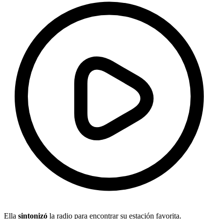
Ella
sintonizó
la radio para encontrar su estación favorita.