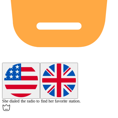
She
dialed
the radio to find her favorite station.