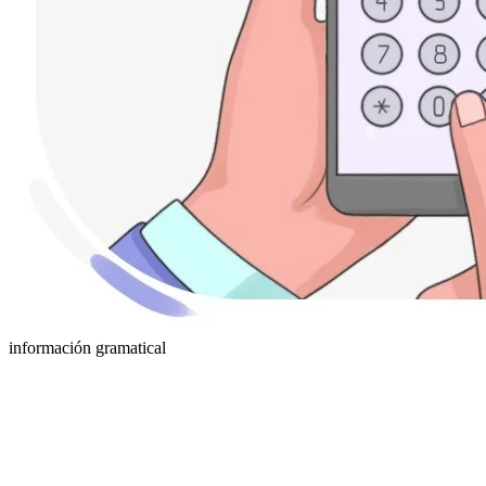
información gramatical