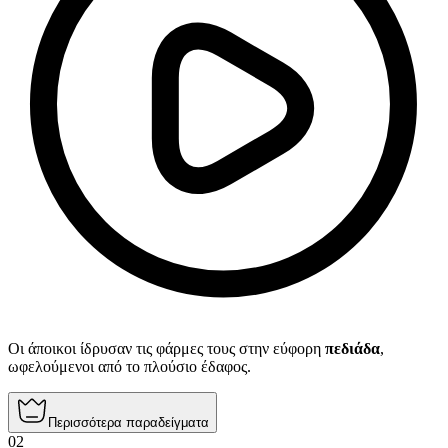
Οι άποικοι ίδρυσαν τις φάρμες τους στην εύφορη
πεδιάδα
,
ωφελούμενοι από το πλούσιο έδαφος.
Περισσότερα παραδείγματα
02