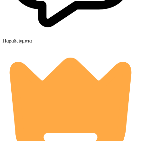
Παραδείγματα