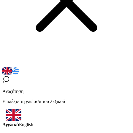
Αναζήτηση
Επιλέξτε τη γλώσσα του λεξικού
Αγγλικά
English