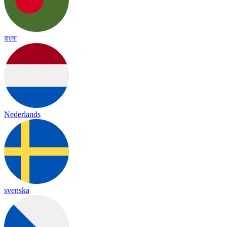
বাংলা
Nederlands
svenska