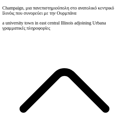
Champaign
,
μια πανεπιστημιούπολη στο ανατολικό κεντρικό
Ιλινόις που συνορεύει με την Ουρμπάνα
a university town in east central Illinois adjoining Urbana
γραμματικές πληροφορίες