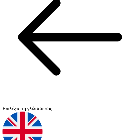
Επιλέξτε τη γλώσσα σας