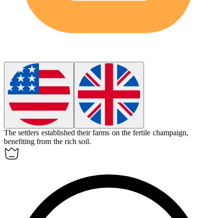
The settlers established their farms on the fertile
champaign
,
benefiting from the rich soil.