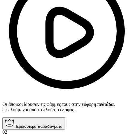
Οι άποικοι ίδρυσαν τις φάρμες τους στην εύφορη
πεδιάδα
,
ωφελούμενοι από το πλούσιο έδαφος.
Περισσότερα παραδείγματα
02