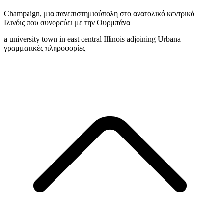
Champaign
,
μια πανεπιστημιούπολη στο ανατολικό κεντρικό
Ιλινόις που συνορεύει με την Ουρμπάνα
a university town in east central Illinois adjoining Urbana
γραμματικές πληροφορίες