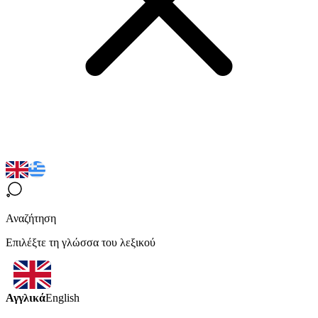
Αναζήτηση
Επιλέξτε τη γλώσσα του λεξικού
Αγγλικά
English