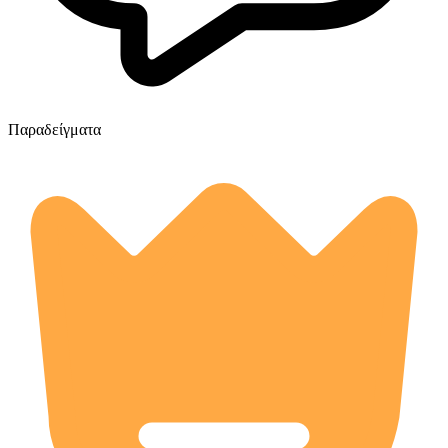
Παραδείγματα