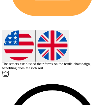
The settlers established their farms on the fertile
champaign
,
benefiting from the rich soil.