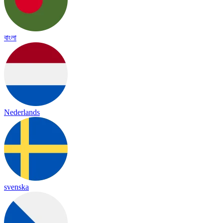
বাংলা
Nederlands
svenska