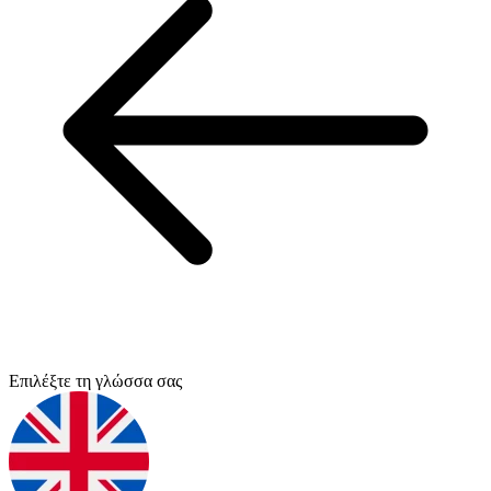
Επιλέξτε τη γλώσσα σας