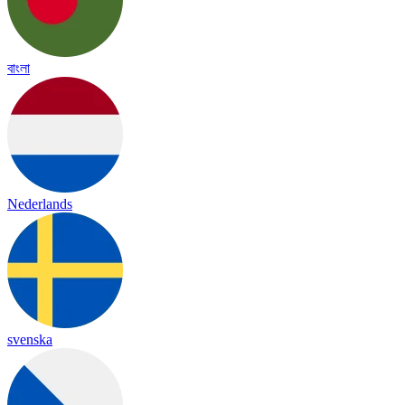
বাংলা
Nederlands
svenska