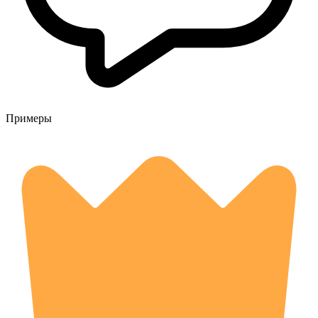
Примеры