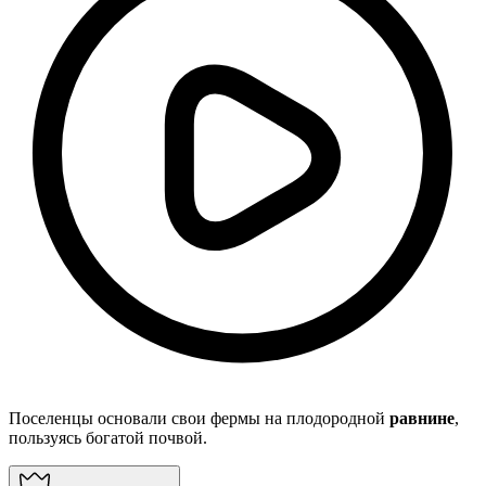
Поселенцы основали свои фермы на плодородной
равнине
,
пользуясь богатой почвой.