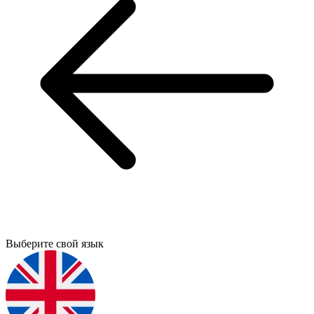
Выберите свой язык