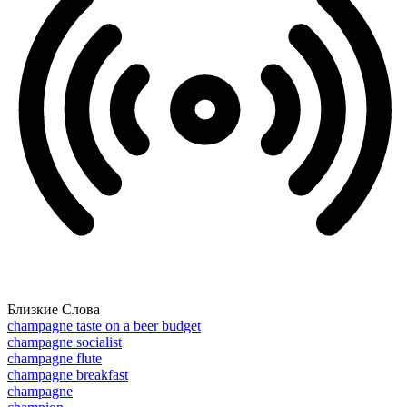
Близкие Слова
champagne taste on a beer budget
champagne socialist
champagne flute
champagne breakfast
champagne