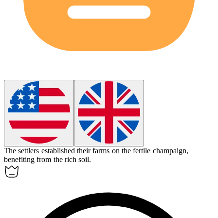
The settlers established their farms on the fertile
champaign
,
benefiting from the rich soil.