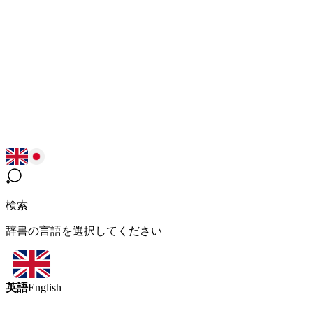
検索
辞書の言語を選択してください
英語
English