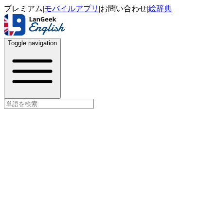
プレミアム
|
モバイルアプリ
|
お問い合わせ
|
絵辞典
Toggle navigation