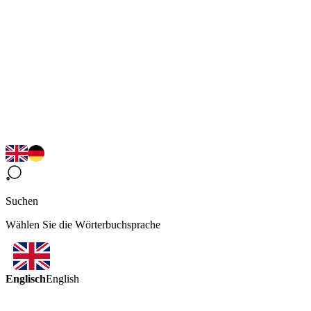
Suchen
Wählen Sie die Wörterbuchsprache
Englisch
English