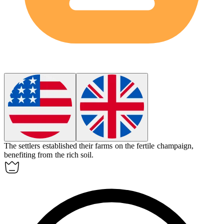
The settlers established their farms on the fertile
champaign
,
benefiting from the rich soil.