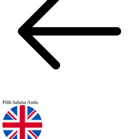
Pilih bahasa Anda