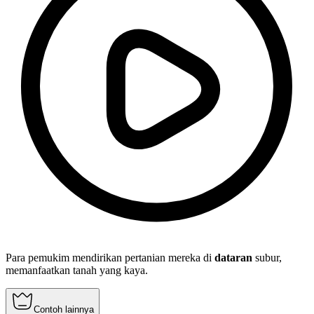
Para pemukim mendirikan pertanian mereka di
dataran
subur,
memanfaatkan tanah yang kaya.
Contoh lainnya