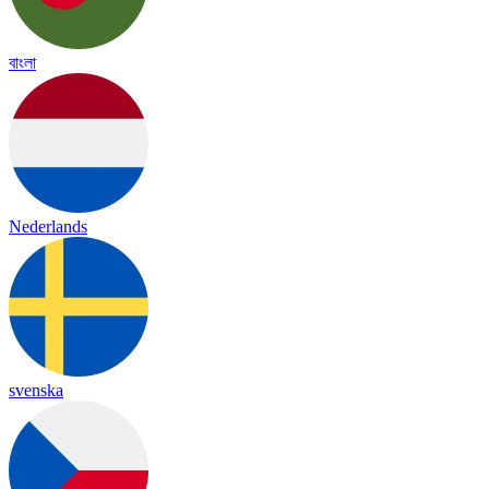
বাংলা
Nederlands
svenska