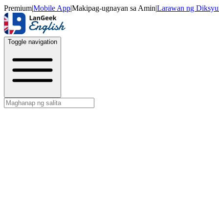
Premium
|
Mobile App
|
Makipag-ugnayan sa Amin
|
Larawan ng Diksyu
Toggle navigation