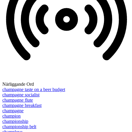
Närliggande Ord
champagne taste on a beer budget
champagne socialist
champagne flute
champagne breakfast
champagne
champion
championship
championship belt
champleve