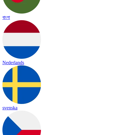
বাংলা
Nederlands
svenska