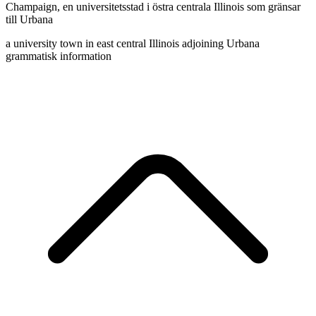
Champaign
,
en universitetsstad i östra centrala Illinois som gränsar
till Urbana
a university town in east central Illinois adjoining Urbana
grammatisk information