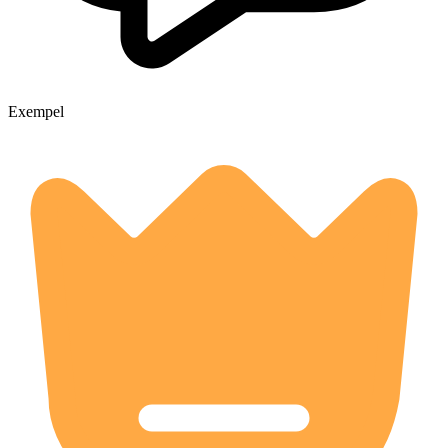
Exempel