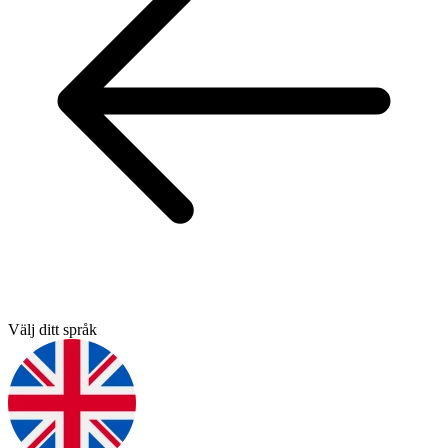
Välj ditt språk