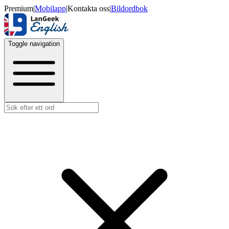
Premium
|
Mobilapp
|
Kontakta oss
|
Bildordbok
Toggle navigation