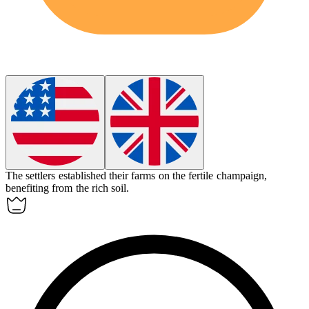
The settlers established their farms on the fertile
champaign
,
benefiting from the rich soil.