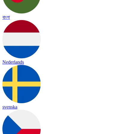
বাংলা
Nederlands
svenska