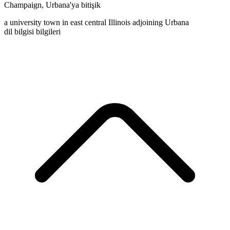
Champaign
,
Urbana'ya bitişik
a university town in east central Illinois adjoining Urbana
dil bilgisi bilgileri