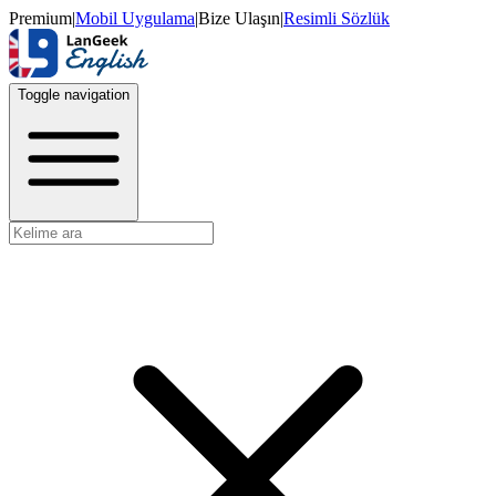
Premium
|
Mobil Uygulama
|
Bize Ulaşın
|
Resimli Sözlük
Toggle navigation