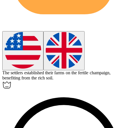
The settlers established their farms on the fertile
champaign
,
benefiting from the rich soil.