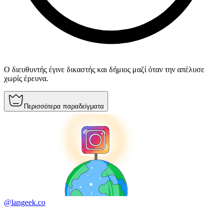
Ο διευθυντής έγινε δικαστής και δήμιος μαζί όταν την απέλυσε
χωρίς έρευνα.
Περισσότερα παραδείγματα
@langeek.co