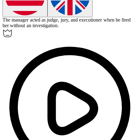
The manager acted as judge, jury, and executioner when he fired
her without an investigation.