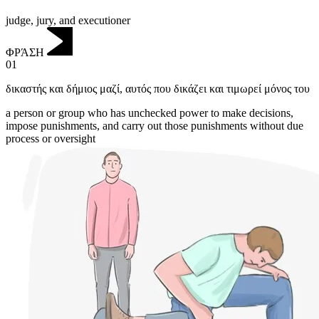
judge, jury, and executioner
ΦΡΆΣΗ
01
δικαστής και δήμιος μαζί
,
αυτός που δικάζει και τιμωρεί μόνος του
a person or group who has unchecked power to make decisions,
impose punishments, and carry out those punishments without due
process or oversight