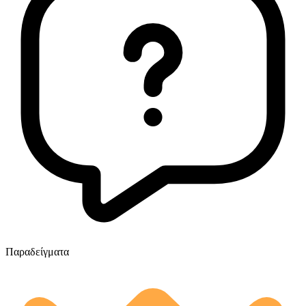
Παραδείγματα