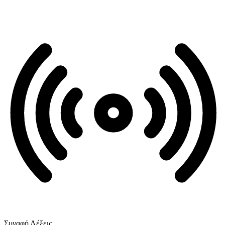
Συναφή Λέξεις