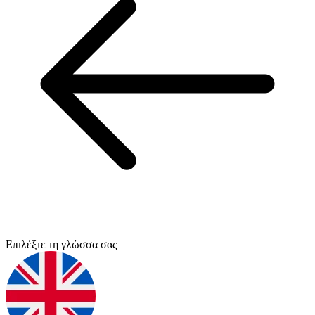
Επιλέξτε τη γλώσσα σας