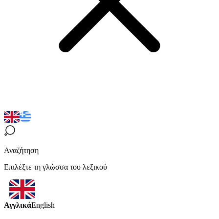
Αναζήτηση
Επιλέξτε τη γλώσσα του λεξικού
Αγγλικά
English