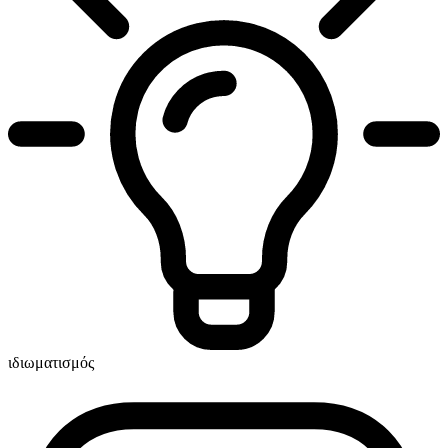
ιδιωματισμός