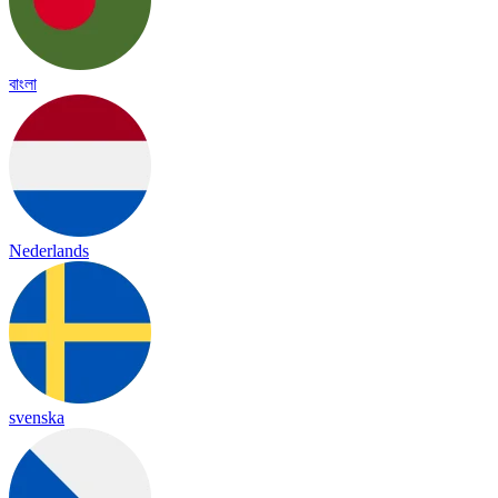
বাংলা
Nederlands
svenska