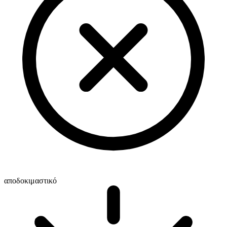
αποδοκιμαστικό