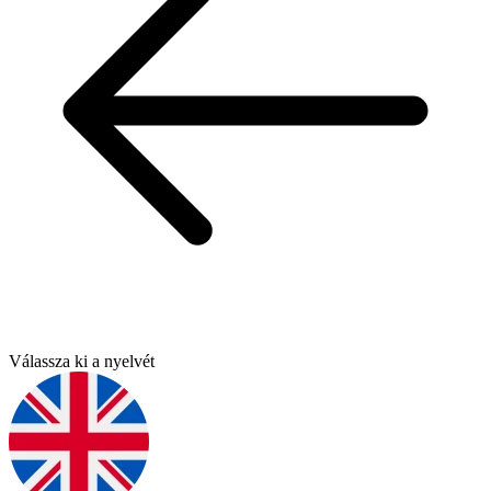
Válassza ki a nyelvét