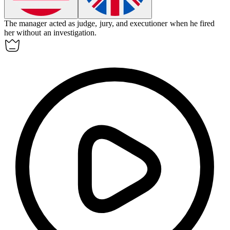
The manager acted as judge, jury, and executioner when he fired
her without an investigation.