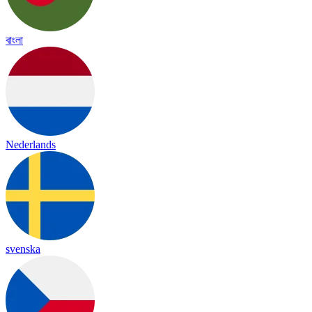
বাংলা
Nederlands
svenska