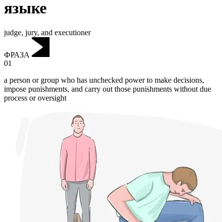
языке
judge, jury, and executioner
ФРАЗА
01
a person or group who has unchecked power to make decisions,
impose punishments, and carry out those punishments without due
process or oversight