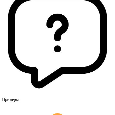
Примеры