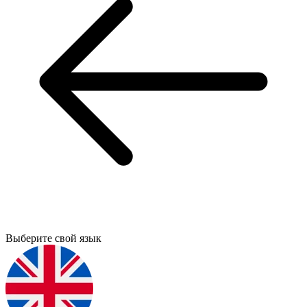
Выберите свой язык