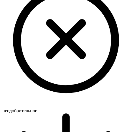
неодобрительное