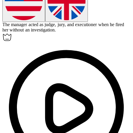
The manager acted as judge, jury, and executioner when he fired
her without an investigation.