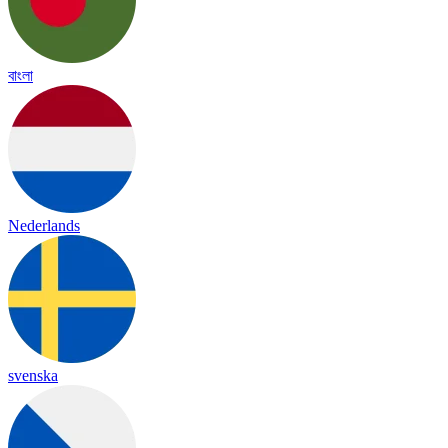
বাংলা
Nederlands
svenska