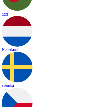
বাংলা
Nederlands
svenska