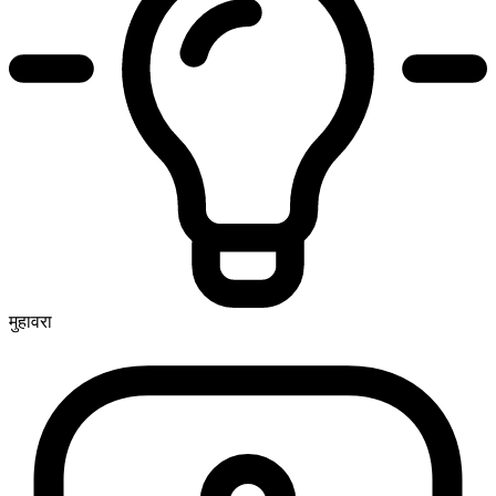
मुहावरा