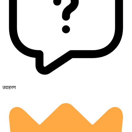
उदाहरण