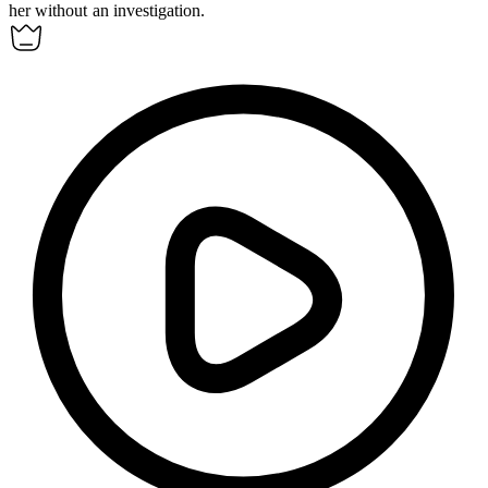
her without an investigation.