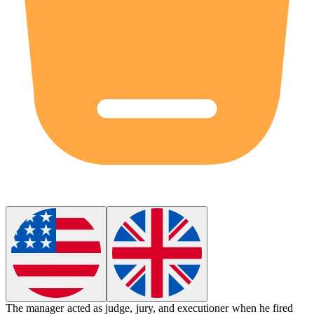
The manager acted as judge, jury, and executioner when he fired