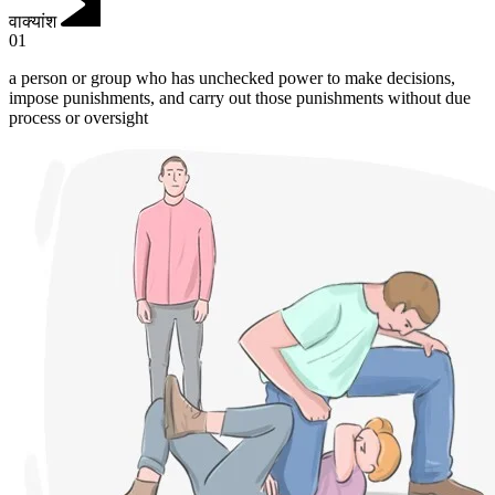
वाक्यांश
01
a person or group who has unchecked power to make decisions,
impose punishments, and carry out those punishments without due
process or oversight