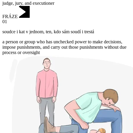
judge, jury, and executioner
FRÁZE
01
soudce i kat v jednom
,
ten, kdo sám soudí i trestá
a person or group who has unchecked power to make decisions,
impose punishments, and carry out those punishments without due
process or oversight