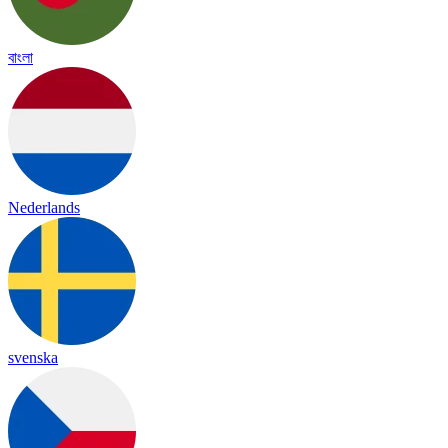
বাংলা
Nederlands
svenska