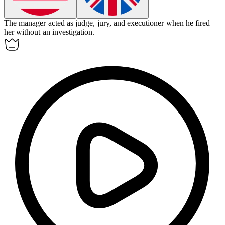
The manager acted as judge, jury, and executioner when he fired
her without an investigation.