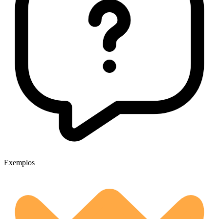
Exemplos