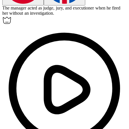
The manager acted as judge, jury, and executioner when he fired
her without an investigation.