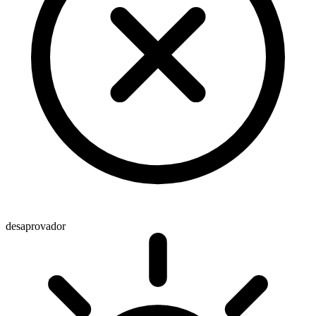
desaprovador