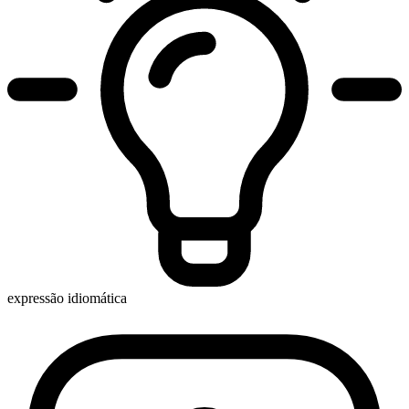
expressão idiomática