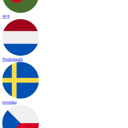
বাংলা
Nederlands
svenska