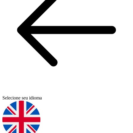
Selecione seu idioma