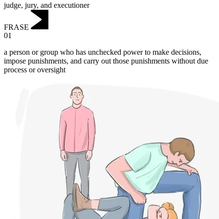
judge, jury, and executioner
FRASE
01
a person or group who has unchecked power to make decisions,
impose punishments, and carry out those punishments without due
process or oversight