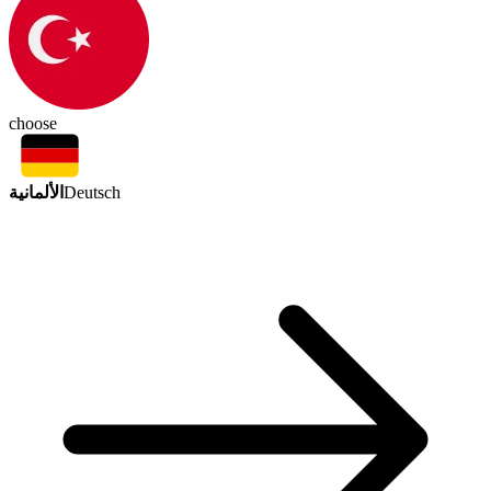
choose
الألمانية
Deutsch