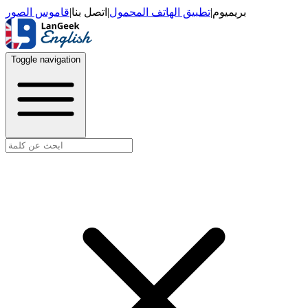
قاموس الصور
|
اتصل بنا
|
تطبيق الهاتف المحمول
|
بريميوم
Toggle navigation