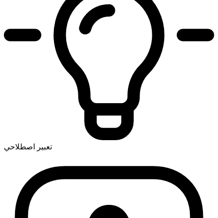
تعبير اصطلاحي