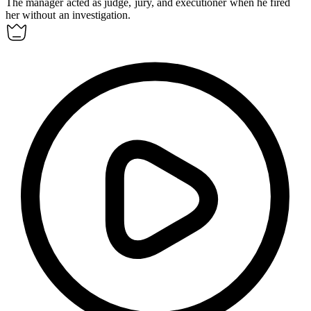
The manager acted as judge, jury, and executioner when he fired
her without an investigation.