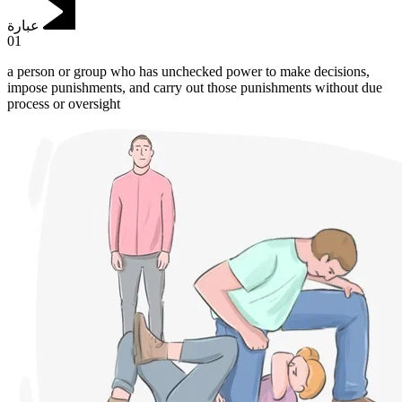
عبارة
01
a person or group who has unchecked power to make decisions,
impose punishments, and carry out those punishments without due
process or oversight