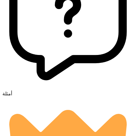
أمثلة