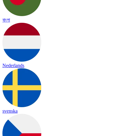
বাংলা
Nederlands
svenska