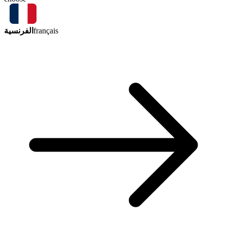
الفرنسية
français