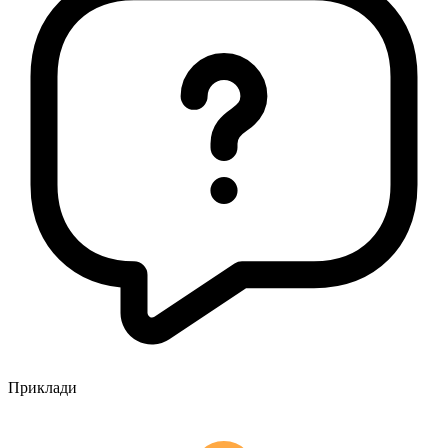
Приклади