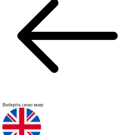
Виберіть свою мову