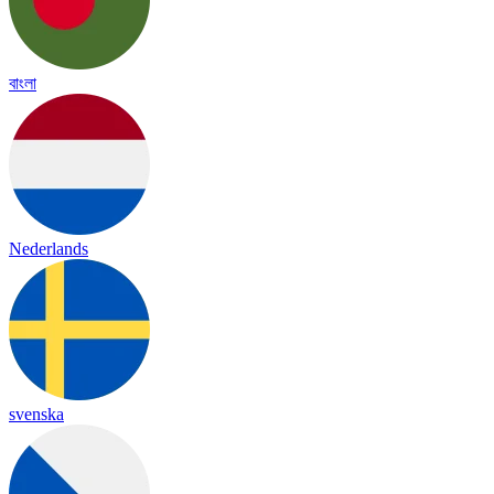
বাংলা
Nederlands
svenska