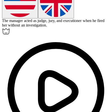
The manager acted as judge, jury, and executioner when he fired
her without an investigation.