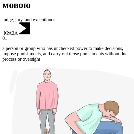
мовою
judge, jury, and executioner
ФРАЗА
01
a person or group who has unchecked power to make decisions,
impose punishments, and carry out those punishments without due
process or oversight