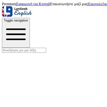
Premium
|
Εφαρμογή για Κινητά
|
Επικοινωνήστε μαζί μας
|
Εικονολεξι
Toggle navigation