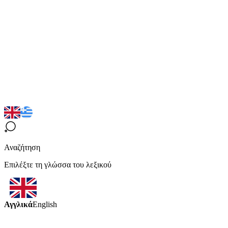
Αναζήτηση
Επιλέξτε τη γλώσσα του λεξικού
Αγγλικά
English