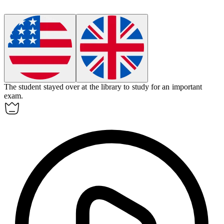
The student
stayed over
at the library to study for an important
exam.