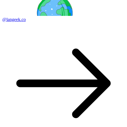
@langeek.co