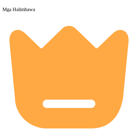
Mga Halimbawa