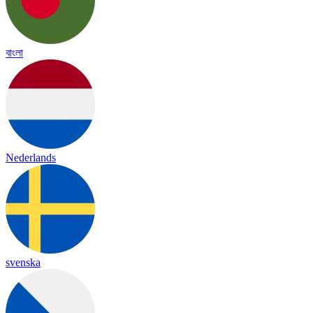
বাংলা
Nederlands
svenska