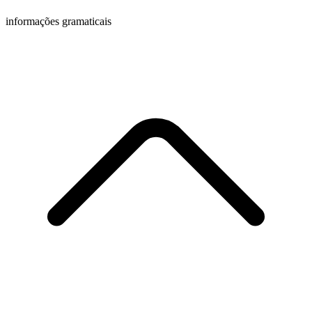
informações gramaticais