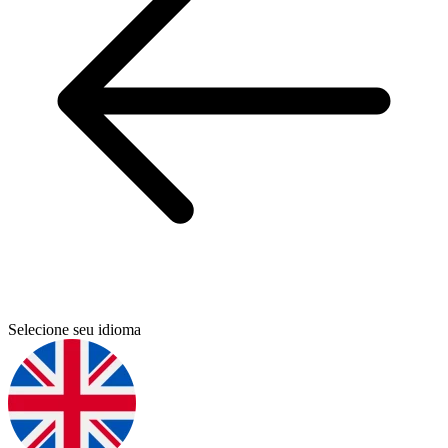
Selecione seu idioma