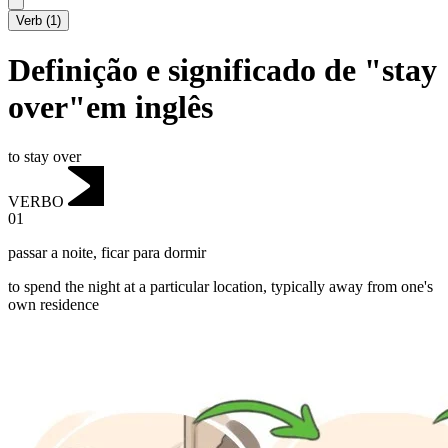
Verb
(
1
)
Definição e significado de "stay
over"em inglês
to stay over
VERBO
01
passar a noite
,
ficar para dormir
to spend the night at a particular location, typically away from one's
own residence