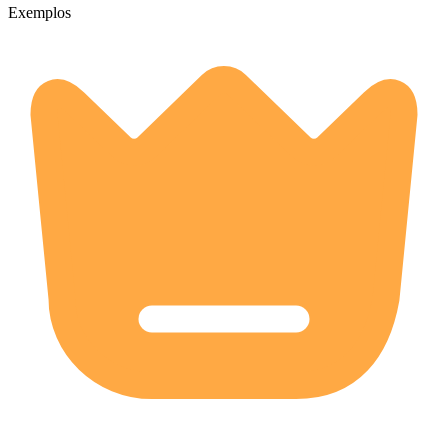
Exemplos