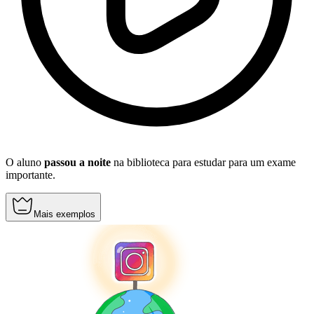
O aluno
passou a noite
na biblioteca para estudar para um exame
importante.
Mais exemplos