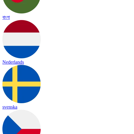
বাংলা
Nederlands
svenska