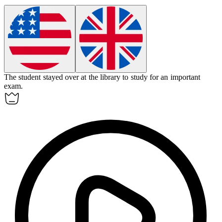
The student
stayed over
at the library to study for an important
exam.