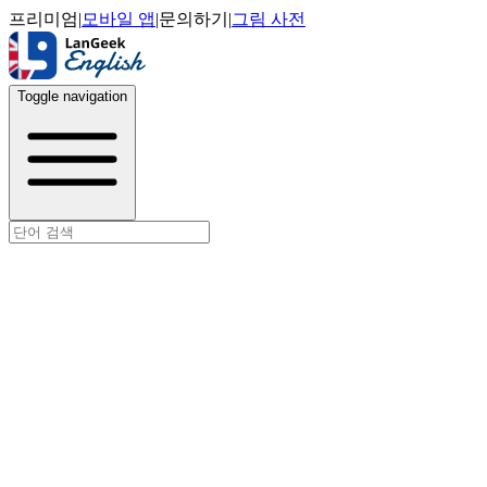
프리미엄
|
모바일 앱
|
문의하기
|
그림 사전
Toggle navigation