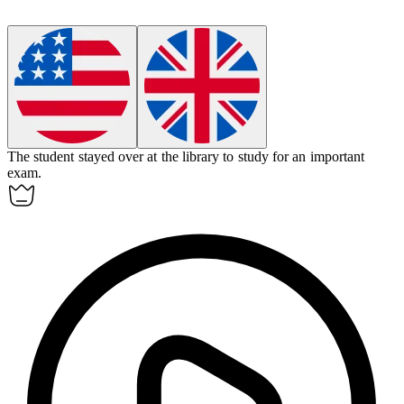
The student
stayed over
at the library to study for an important
exam.