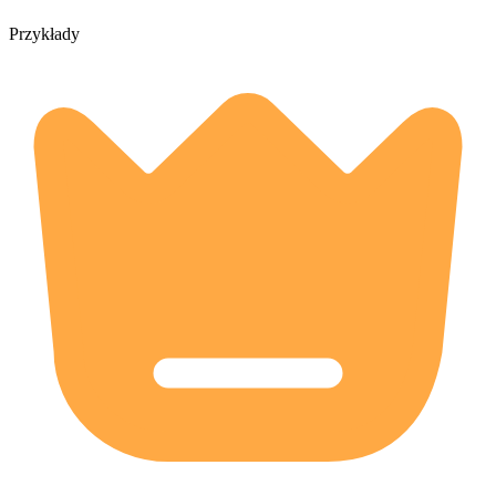
Przykłady