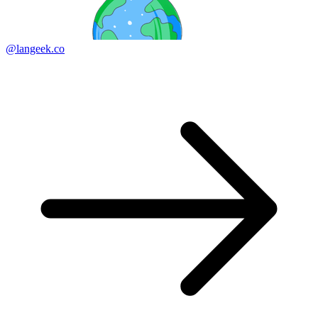
@langeek.co