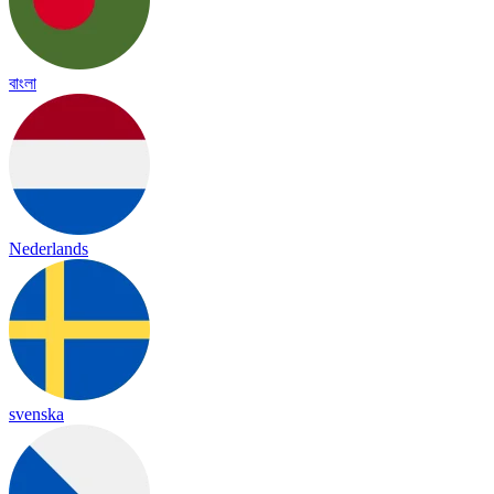
বাংলা
Nederlands
svenska