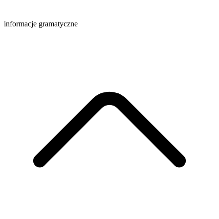
informacje gramatyczne