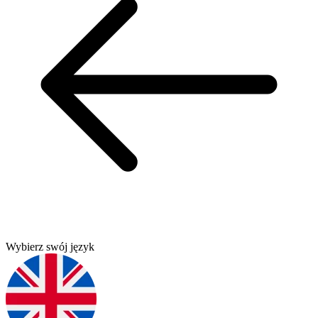
Wybierz swój język