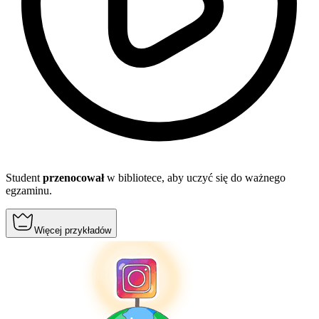
Student
przenocował
w bibliotece, aby uczyć się do ważnego
egzaminu.
Więcej przykładów