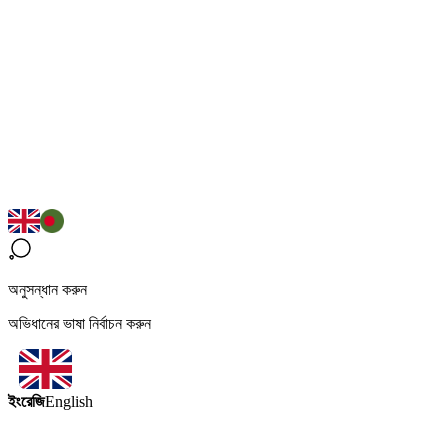
অনুসন্ধান করুন
অভিধানের ভাষা নির্বাচন করুন
ইংরেজি
English