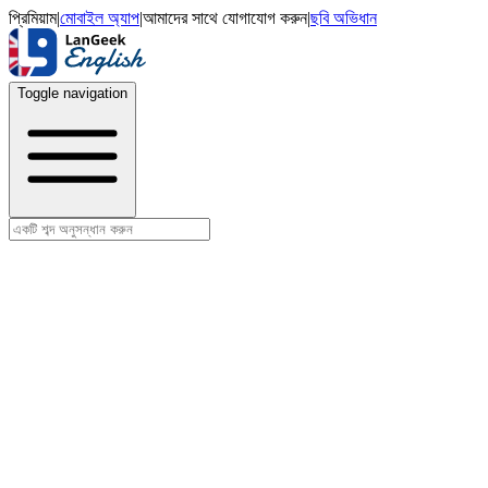
প্রিমিয়াম
|
মোবাইল অ্যাপ
|
আমাদের সাথে যোগাযোগ করুন
|
ছবি অভিধান
Toggle navigation